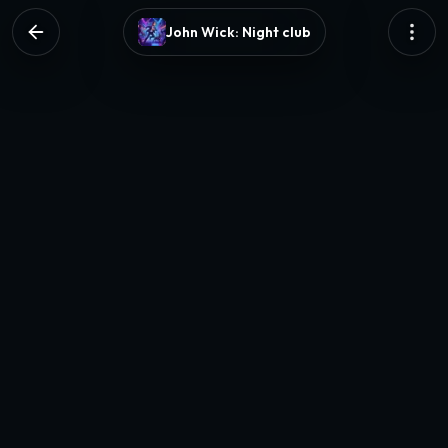
John Wick: Night club